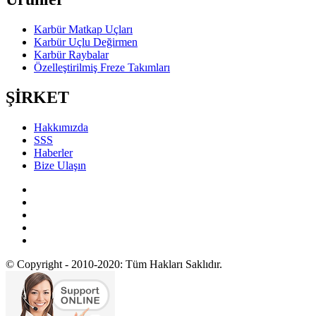
Karbür Matkap Uçları
Karbür Uçlu Değirmen
Karbür Raybalar
Özelleştirilmiş Freze Takımları
ŞİRKET
Hakkımızda
SSS
Haberler
Bize Ulaşın
© Copyright - 2010-2020: Tüm Hakları Saklıdır.