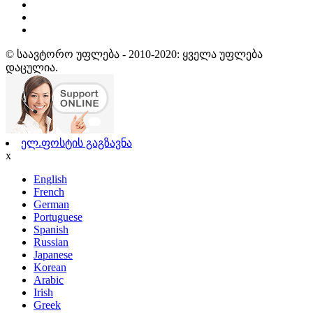
© საავტორო უფლება - 2010-2020: ყველა უფლება
დაცულია.
ელ.ფოსტის გაგზავნა
x
English
French
German
Portuguese
Spanish
Russian
Japanese
Korean
Arabic
Irish
Greek