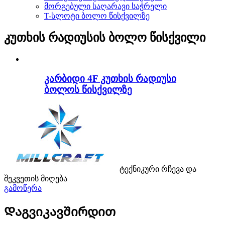
მორგებული საღარავი საჭრელი
T-სლოტი ბოლო წისქვილზე
კუთხის რადიუსის ბოლო წისქვილი
კარბიდი 4F კუთხის რადიუსი
ბოლოს წისქვილზე
ტექნიკური რჩევა და
შეკვეთის მიღება
გამოწერა
Დაგვიკავშირდით