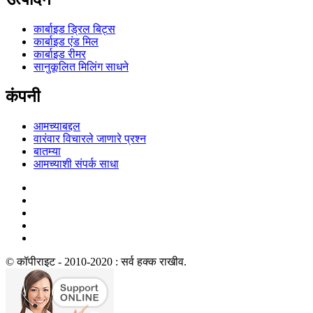
कार्बाइड ड्रिल बिट्स
कार्बाइड एंड मिल
कार्बाइड रीमर
सानुकूलित मिलिंग साधने
कंपनी
आमच्याबद्दल
वारंवार विचारले जाणारे प्रश्न
बातम्या
आमच्याशी संपर्क साधा
© कॉपीराइट - 2010-2020 : सर्व हक्क राखीव.