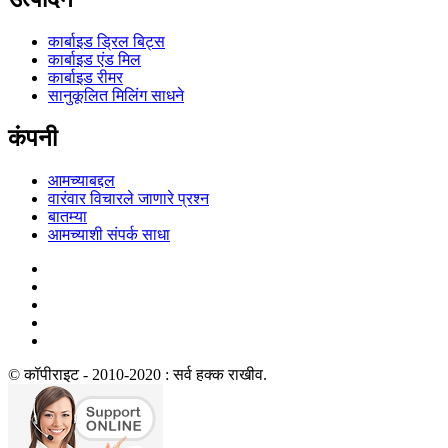
कार्बाइड ड्रिल बिट्स
कार्बाइड एंड मिल
कार्बाइड रीमर
सानुकूलित मिलिंग साधने
कंपनी
आमच्याबद्दल
वारंवार विचारले जाणारे प्रश्न
बातम्या
आमच्याशी संपर्क साधा
© कॉपीराइट - 2010-2020 : सर्व हक्क राखीव.