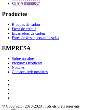
86-519-85606837
Productes
Broques de carbur
Fresa de carbur
Escariadors de carbur
Eines de fresat personalitzades
EMPRESA
Sobre nosaltres
Preguntes freqüents
Notícies
Contacta amb nosaltres
© Copyright - 2010-2020 : Tots els drets reservats.