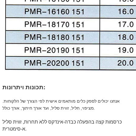
תכונות ויתרונות:
אנחנו יכולים לספק כלים מותאמים אישית לפי הצורך של הלקוחות.
מציפוי, חליל, זווית סליל, ועד אורך חיתוך, אורך כולל.
כרסמות קצה בהפעלה כבדה-אינדקס ללא תחרות, זווית סליל
א-סימטרית.