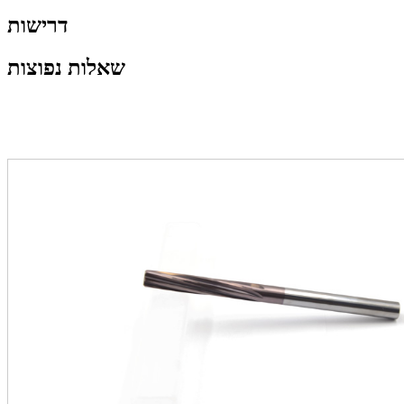
דרישות
שאלות נפוצות