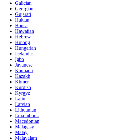
Galician
Georgian
Gujarati
Haitian
Hausa
Hawaiian
Hebrew
Hmong
Hungarian
Icelandic
Igbo
Javanese
Kannada
Kazakh
Khmer
Kurdish
Kyrgyz
Latin
Latvian
Lithuanian
Luxembou..
Macedonian
Malagasy
Malay
Malayalam