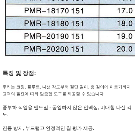
특징 및 장점:
우리는 코팅, 플루트, 나선 각도부터 절단 길이, 총 길이에 이르기까지
고객의 필요에 따라 맞춤형 도구를 제공할 수 있습니다.
중부하 작업용 엔드밀 - 동일하지 않은 인덱싱, 비대칭 나선 각
도.
진동 방지, 부드럽고 안정적인 칩 평가 제공.