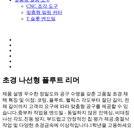
CNC 조각 도구
맞춤형 밀링 커터
T 슬롯 엔드밀
초경 나선형 플루트 리머
제품 설명 우수한 정밀도와 공구 수명을 갖춘 고품질 초경 채
택 특징 및 이점: 코팅, 플루트, 헬릭스 각도부터 절단 길이, 전
체 길이까지 고객의 요구에 따라 맞춤형 공구를 제공할 수 있
습니다.중부하 작업용 엔드밀 - 동일하지 않은 인덱싱, 비대칭
나선 각도.진동 방지, 부드럽고 안정적인 칩 평가 제공.중절삭
작업 및 다양한 초경금속에 이상적입니다.1학년을 고용하세요