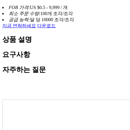
FOB 가격:
US $0.5 - 9,999 / 개
최소 주문 수량:
100개 조각/조각
공급 능력:
달 당 10000 조각/조각
지금 연락하세요
다운로드
상품 설명
요구사항
자주하는 질문