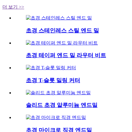
더 보기 >>
초경 스테인레스 스틸 엔드 밀
초경 테이퍼 엔드 밀 라우터 비트
초경 T-슬롯 밀링 커터
솔리드 초경 알루미늄 엔드밀
초경 마이크로 직경 엔드밀