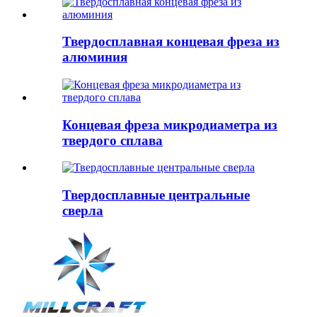
Твердосплавная концевая фреза из
алюминия
Концевая фреза микродиаметра из
твердого сплава
Твердосплавные центральные
сверла