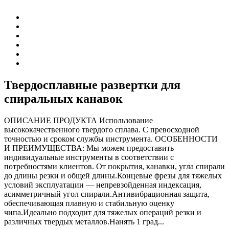
Твердосплавные развертки для
спиральных канавок
ОПИСАНИЕ ПРОДУКТА Использование
высококачественного твердого сплава. С превосходной
точностью и сроком службы инструмента. ОСОБЕННОСТИ
И ПРЕИМУЩЕСТВА: Мы можем предоставить
индивидуальные инструменты в соответствии с
потребностями клиентов. От покрытия, канавки, угла спирали
до длины резки и общей длины.Концевые фрезы для тяжелых
условий эксплуатации — непревзойденная индексация,
асимметричный угол спирали.Антивибрационная защита,
обеспечивающая плавную и стабильную оценку
чипа.Идеально подходит для тяжелых операций резки и
различных твердых металлов.Нанять 1 град...