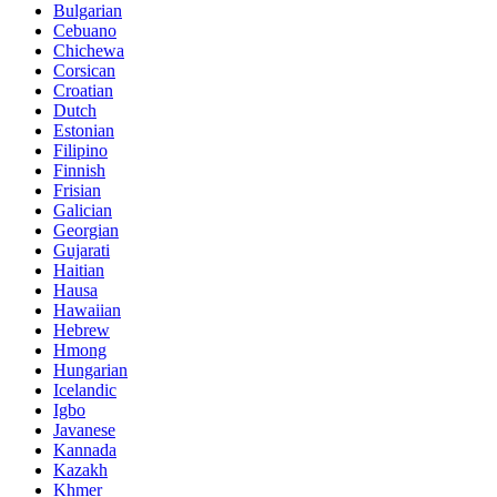
Bulgarian
Cebuano
Chichewa
Corsican
Croatian
Dutch
Estonian
Filipino
Finnish
Frisian
Galician
Georgian
Gujarati
Haitian
Hausa
Hawaiian
Hebrew
Hmong
Hungarian
Icelandic
Igbo
Javanese
Kannada
Kazakh
Khmer