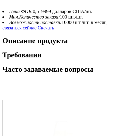
Цена ФОБ:
0,5–9999 долларов США/шт.
Мин.Количество заказа:
100 шт./шт.
Возможность поставки:
10000 шт./шт. в месяц
связаться сейчас
Скачать
Описание продукта
Требования
Часто задаваемые вопросы