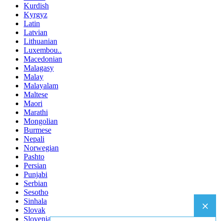
Kurdish
Kyrgyz
Latin
Latvian
Lithuanian
Luxembou..
Macedonian
Malagasy
Malay
Malayalam
Maltese
Maori
Marathi
Mongolian
Burmese
Nepali
Norwegian
Pashto
Persian
Punjabi
Serbian
Sesotho
Sinhala
Slovak
Slovenian