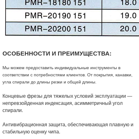
ОСОБЕННОСТИ И ПРЕИМУЩЕСТВА:
Мы можем предоставить индивидуальные инструменты в
соответствии с потребностями клиентов. От покрытия, канавки,
угла спирали до длины резки и общей длины.
Концевые фрезы для тяжелых условий эксплуатации —
непревзойденная индексация, асимметричный угол
спирали.
Антивибрационная защита, обеспечивающая плавную и
стабильную оценку чипа.