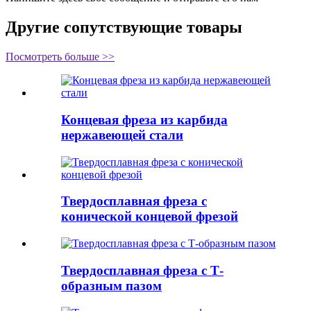
Другие сопутствующие товары
Посмотреть больше >>
Концевая фреза из карбида
нержавеющей стали
Твердосплавная фреза с
конической концевой фрезой
Твердосплавная фреза с Т-
образным пазом