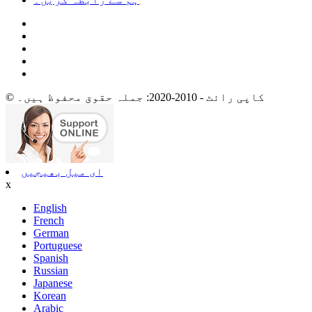
© کاپی رائٹ - 2010-2020: جملہ حقوق محفوظ ہیں۔
ای میل بھیجیں
x
English
French
German
Portuguese
Spanish
Russian
Japanese
Korean
Arabic