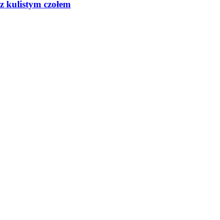
z kulistym czołem