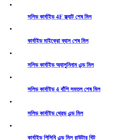
সলিড কার্বাইড 4F ফ্ল্যাট শেষ মিল
কার্বাইড মাইক্রো ব্যাস শেষ মিল
সলিড কার্বাইড অ্যালুনিনাম এন্ড মিল
সলিড কার্বাইড 4 বাঁশি সমতল শেষ মিল
সলিড কার্বাইড থ্রেড এন্ড মিল
কার্বাইড পিসিবি এন্ড মিল রাউটার বিট