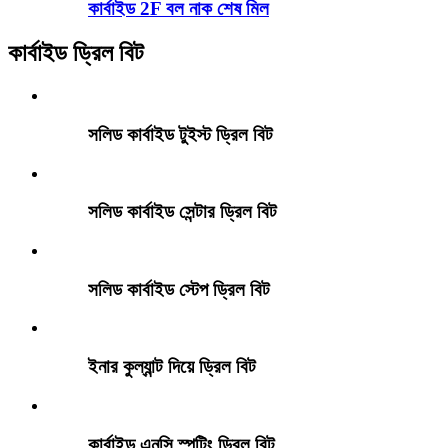
কার্বাইড 2F বল নাক শেষ মিল
কার্বাইড ড্রিল বিট
সলিড কার্বাইড টুইস্ট ড্রিল বিট
সলিড কার্বাইড সেন্টার ড্রিল বিট
সলিড কার্বাইড স্টেপ ড্রিল বিট
ইনার কুল্যান্ট দিয়ে ড্রিল বিট
কার্বাইড এনসি স্পটিং ড্রিল বিট