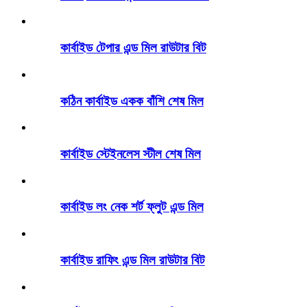
কার্বাইড টেপার এন্ড মিল রাউটার বিট
কঠিন কার্বাইড একক বাঁশি শেষ মিল
কার্বাইড স্টেইনলেস স্টীল শেষ মিল
কার্বাইড লং নেক শর্ট ফ্লুট এন্ড মিল
কার্বাইড রাফিং এন্ড মিল রাউটার বিট