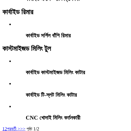
কার্বাইড রিমার
কার্বাইড সর্পিল বাঁশি রিমার
কাস্টমাইজড মিলিং টুল
কার্বাইড কাস্টমাইজড মিলিং কাটার
কার্বাইড টি-স্লট মিলিং কাটার
CNC খোদাই মিলিং কর্তনকারী
1
2
পরবর্তী >
>>
পৃষ্ঠা 1/2