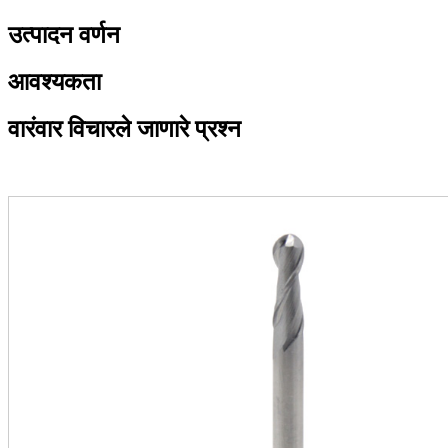
उत्पादन वर्णन
आवश्यकता
वारंवार विचारले जाणारे प्रश्न