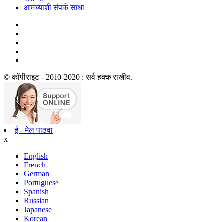
आमच्याशी संपर्क साधा
© कॉपीराइट - 2010-2020 : सर्व हक्क राखीव.
ई - मेल पाठवा
x
English
French
German
Portuguese
Spanish
Russian
Japanese
Korean