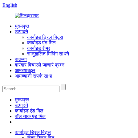
English
मुख्यपृष्ठ
उत्पादने
कार्बाइड ड्रिल बिट्स
कार्बाइड एंड मिल
कार्बाइड रीमर
सानुकूलित मिलिंग साधने
बातम्या
वारंवार विचारले जाणारे प्रश्न
आमच्याबद्दल
आमच्याशी संपर्क साधा
मुख्यपृष्ठ
उत्पादने
कार्बाइड एंड मिल
बॉल नाक एंड मिल
कार्बाइड ड्रिल बिट्स
केंद्र ड्रिल बिट