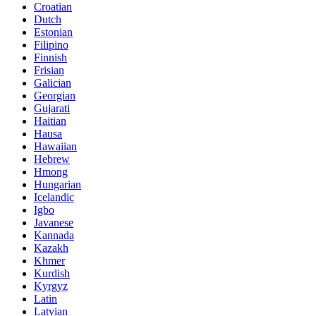
Croatian
Dutch
Estonian
Filipino
Finnish
Frisian
Galician
Georgian
Gujarati
Haitian
Hausa
Hawaiian
Hebrew
Hmong
Hungarian
Icelandic
Igbo
Javanese
Kannada
Kazakh
Khmer
Kurdish
Kyrgyz
Latin
Latvian