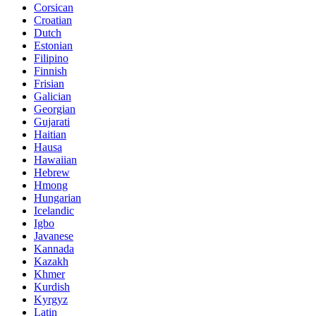
Corsican
Croatian
Dutch
Estonian
Filipino
Finnish
Frisian
Galician
Georgian
Gujarati
Haitian
Hausa
Hawaiian
Hebrew
Hmong
Hungarian
Icelandic
Igbo
Javanese
Kannada
Kazakh
Khmer
Kurdish
Kyrgyz
Latin