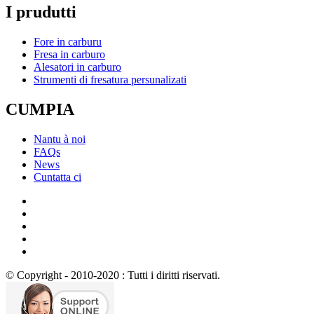
I prudutti
Fore in carburu
Fresa in carburo
Alesatori in carburo
Strumenti di fresatura persunalizati
CUMPIA
Nantu à noi
FAQs
News
Cuntatta ci
© Copyright - 2010-2020 : Tutti i diritti riservati.