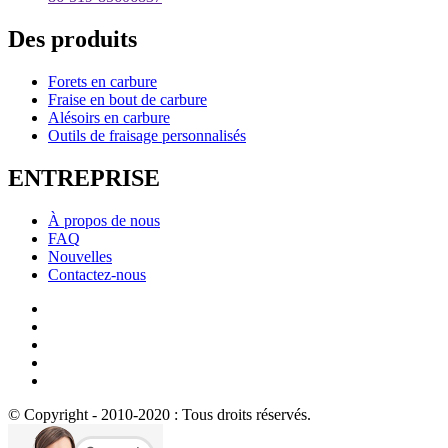
Des produits
Forets en carbure
Fraise en bout de carbure
Alésoirs en carbure
Outils de fraisage personnalisés
ENTREPRISE
À propos de nous
FAQ
Nouvelles
Contactez-nous
© Copyright - 2010-2020 : Tous droits réservés.