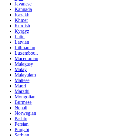
Javanese
Kannada
Kazakh
Khmer
Kurdish
Kyrgyz
Latin
Latvian
Lithuanian
Luxembou..
Macedonian
Malagasy
Malay
Malayalam
Maltese
Maori
Marathi
Mongolian
Burmese
Nepali
Norwegian
Pashto
Persian
Punjabi
Serbian