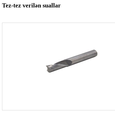
Tez-tez verilən suallar