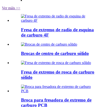
Ver máis >>
Fresa de extremo de radio de esquina
de carburo 4F
Brocas de centro de carburo sólido
Fresa de extremo de rosca de carburo
sólido
Broca para fresadora de extremo de
carburo PCB