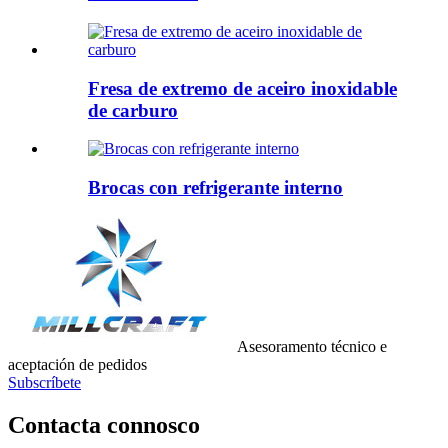
Fresa de extremo de aceiro inoxidable
de carburo
Brocas con refrigerante interno
Asesoramento técnico e
aceptación de pedidos
Subscríbete
Contacta connosco