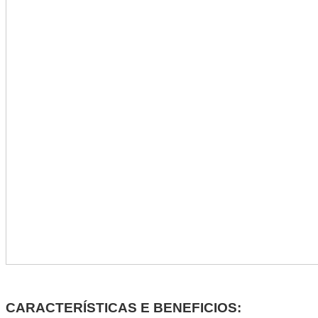
CARACTERÍSTICAS E BENEFICIOS: