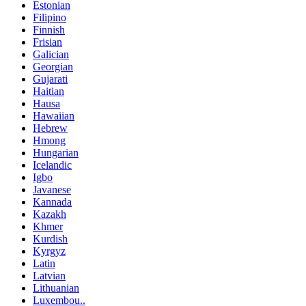
Estonian
Filipino
Finnish
Frisian
Galician
Georgian
Gujarati
Haitian
Hausa
Hawaiian
Hebrew
Hmong
Hungarian
Icelandic
Igbo
Javanese
Kannada
Kazakh
Khmer
Kurdish
Kyrgyz
Latin
Latvian
Lithuanian
Luxembou..