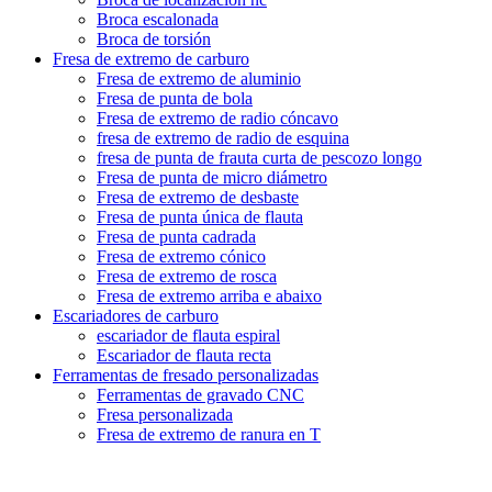
Broca escalonada
Broca de torsión
Fresa de extremo de carburo
Fresa de extremo de aluminio
Fresa de punta de bola
Fresa de extremo de radio cóncavo
fresa de extremo de radio de esquina
fresa de punta de frauta curta de pescozo longo
Fresa de punta de micro diámetro
Fresa de extremo de desbaste
Fresa de punta única de flauta
Fresa de punta cadrada
Fresa de extremo cónico
Fresa de extremo de rosca
Fresa de extremo arriba e abaixo
Escariadores de carburo
escariador de flauta espiral
Escariador de flauta recta
Ferramentas de fresado personalizadas
Ferramentas de gravado CNC
Fresa personalizada
Fresa de extremo de ranura en T