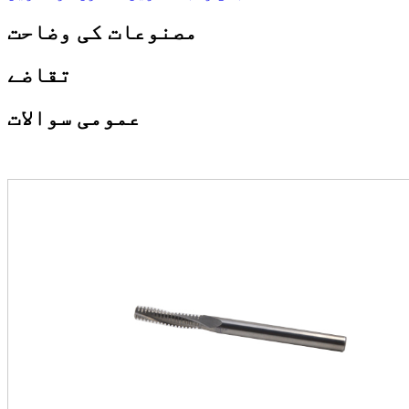
مصنوعات کی وضاحت
تقاضے
عمومی سوالات