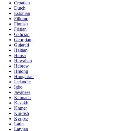
Croatian
Dutch
Estonian
Filipino
Finnish
Frisian
Galician
Georgian
Gujarati
Haitian
Hausa
Hawaiian
Hebrew
Hmong
Hungarian
Icelandic
Igbo
Javanese
Kannada
Kazakh
Khmer
Kurdish
Kyrgyz
Latin
Latvian