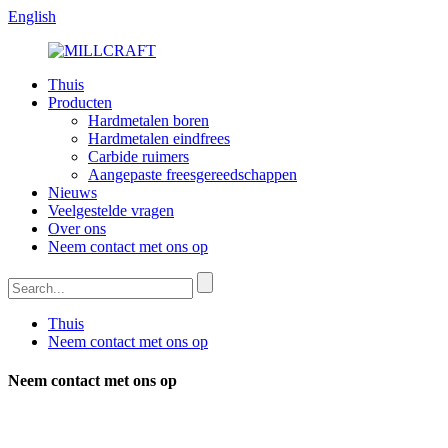
English
Thuis
Producten
Hardmetalen boren
Hardmetalen eindfrees
Carbide ruimers
Aangepaste freesgereedschappen
Nieuws
Veelgestelde vragen
Over ons
Neem contact met ons op
Thuis
Neem contact met ons op
Neem contact met ons op