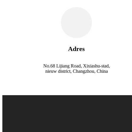
Adres
No.68 Lijiang Road, Xixiashu-stad,
nieuw district, Changzhou, China