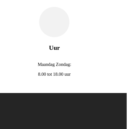
Uur
Maandag Zondag:
8.00 tot 18.00 uur