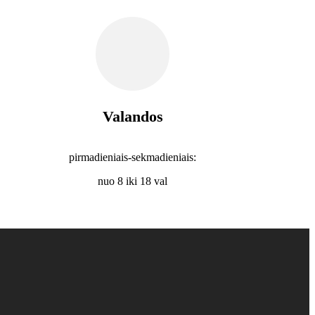
Valandos
pirmadieniais-sekmadieniais:
nuo 8 iki 18 val