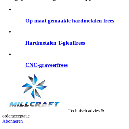
Op maat gemaakte hardmetalen frees
Hardmetalen T-gleuffrees
CNC-graveerfrees
Technisch advies &
orderacceptatie
Abonneren