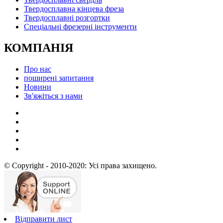
Твердосплавна кінцева фреза
Твердосплавні розгортки
Спеціальні фрезерні інструменти
КОМПАНІЯ
Про нас
поширені запитання
Новини
Зв'яжіться з нами
© Copyright - 2010-2020: Усі права захищено.
Відправити лист