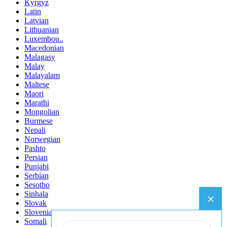
Kyrgyz
Latin
Latvian
Lithuanian
Luxembou..
Macedonian
Malagasy
Malay
Malayalam
Maltese
Maori
Marathi
Mongolian
Burmese
Nepali
Norwegian
Pashto
Persian
Punjabi
Serbian
Sesotho
Sinhala
Slovak
Slovenian
Somali