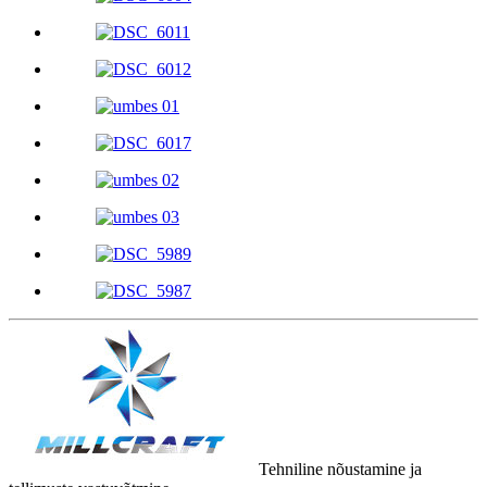
Tehniline nõustamine ja