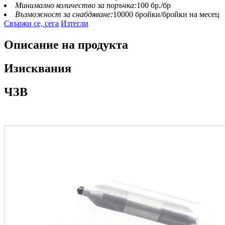
Минимално количество за поръчка:
100 бр./бр
Възможност за снабдяване:
10000 бройки/бройки на месец
Свържи се, сега
Изтегли
Описание на продукта
Изисквания
ЧЗВ