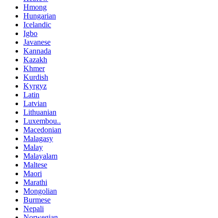
Hmong
Hungarian
Icelandic
Igbo
Javanese
Kannada
Kazakh
Khmer
Kurdish
Kyrgyz
Latin
Latvian
Lithuanian
Luxembou..
Macedonian
Malagasy
Malay
Malayalam
Maltese
Maori
Marathi
Mongolian
Burmese
Nepali
Norwegian