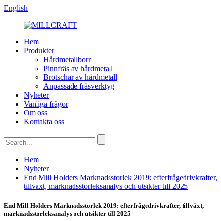
English
Hem
Produkter
Hårdmetallborr
Pinnfräs av hårdmetall
Brotschar av hårdmetall
Anpassade fräsverktyg
Nyheter
Vanliga frågor
Om oss
Kontakta oss
Hem
Nyheter
End Mill Holders Marknadsstorlek 2019: efterfrågedrivkrafter,
tillväxt, marknadsstorleksanalys och utsikter till 2025
End Mill Holders Marknadsstorlek 2019: efterfrågedrivkrafter, tillväxt,
marknadsstorleksanalys och utsikter till 2025