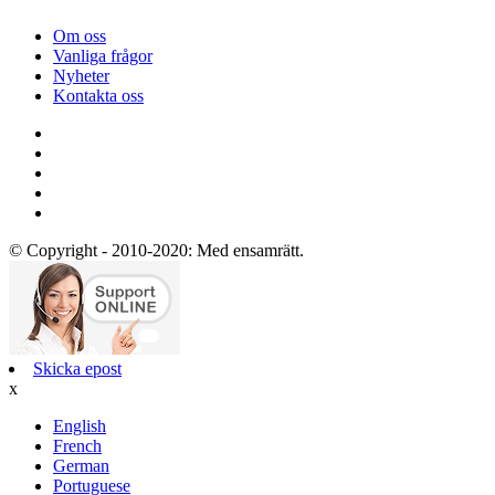
Om oss
Vanliga frågor
Nyheter
Kontakta oss
© Copyright - 2010-2020: Med ensamrätt.
Skicka epost
x
English
French
German
Portuguese