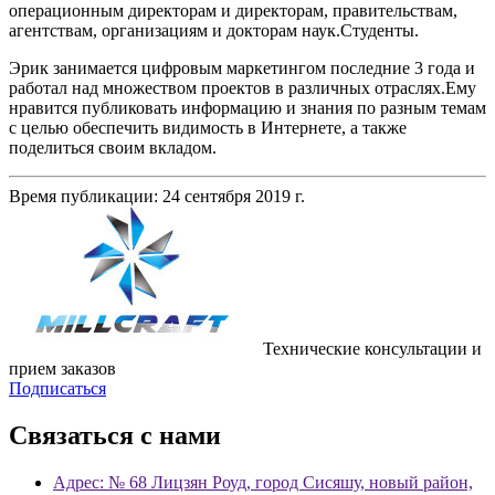
операционным директорам и директорам, правительствам,
агентствам, организациям и докторам наук.Студенты.
Эрик занимается цифровым маркетингом последние 3 года и
работал над множеством проектов в различных отраслях.Ему
нравится публиковать информацию и знания по разным темам
с целью обеспечить видимость в Интернете, а также
поделиться своим вкладом.
Время публикации: 24 сентября 2019 г.
Технические консультации и
прием заказов
Подписаться
Связаться с нами
Адрес: № 68 Лицзян Роуд, город Сисяшу, новый район,